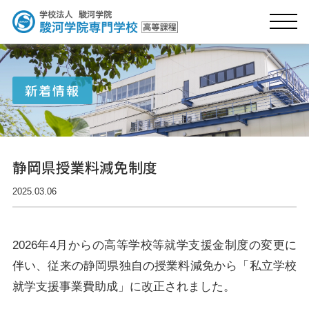
新着情報
静岡県授業料減免制度
2025.03.06
2026年4月からの高等学校等就学支援金制度の変更に
伴い、従来の静岡県独自の授業料減免から「私立学校
就学支援事業費助成」に改正されました。