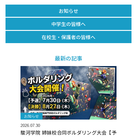
お知らせ
中学生の皆様へ
在校生・保護者の皆様へ
最新の記事
お知らせ
2026.07.30
駿河学院 姉妹校合同ボルダリング大会【予