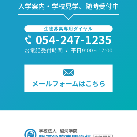
入学案内・学校見学、随時受付中
生徒募集専用ダイヤル
054-247-1235
お電話受付時間 / 平日9:00～17:00
メールフォームはこちら