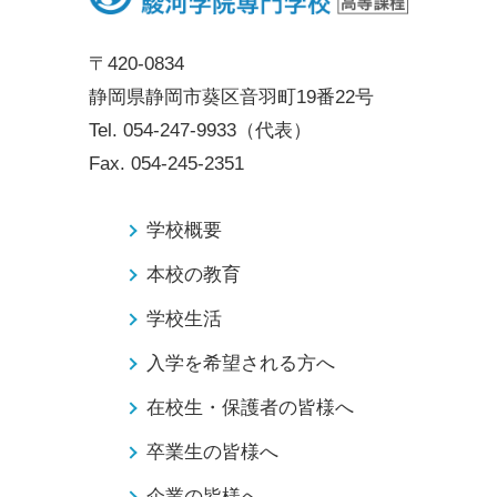
〒420-0834
静岡県静岡市葵区音羽町19番22号
Tel.
054-247-9933
（代表）
Fax.
054-245-2351
学校概要
本校の教育
学校生活
入学を希望される方へ
在校生・保護者の皆様へ
卒業生の皆様へ
企業の皆様へ