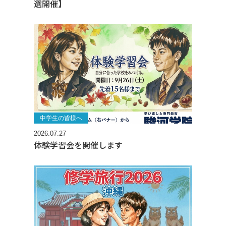
選開催】
中学生の皆様へ
2026.07.27
体験学習会を開催します