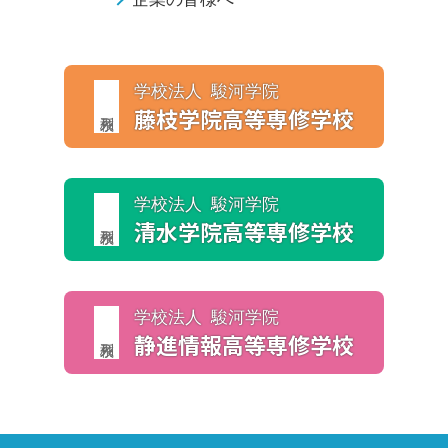
学校法人 駿河学院
藤枝学院
高等専修学校
学校法人 駿河学院
清水学院
高等専修学校
学校法人 駿河学院
静進情報
高等専修学校