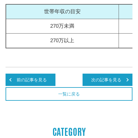
世帯年収の目安
270万未満
270万以上
前の記事を見る
次の記事を見る
一覧に戻る
CATEGORY