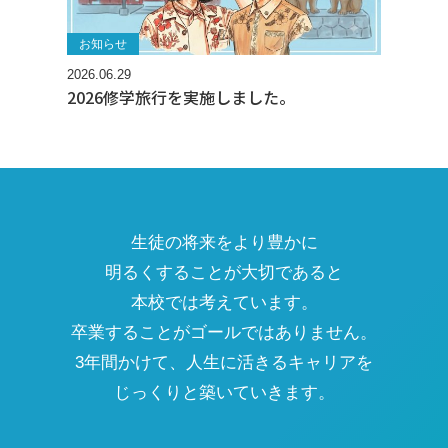
お知らせ
2026.06.29
2026修学旅行を実施しました。
生徒の将来をより豊かに
明るくすることが大切であると
本校では考えています。
卒業することがゴールではありません。
3年間かけて、人生に活きるキャリアを
じっくりと築いていきます。