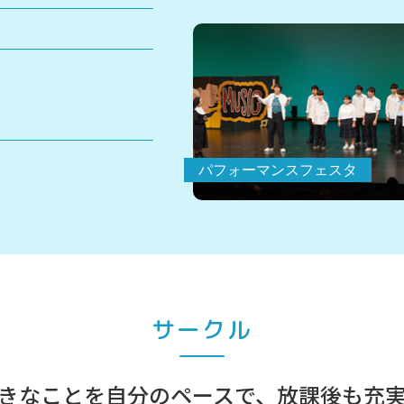
パフォーマンスフェスタ
サークル
きなことを自分のペースで、
放課後も充