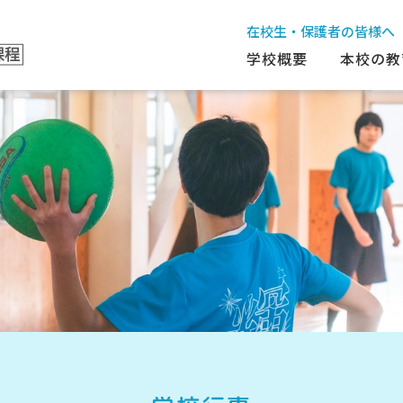
在校生・保護者の皆様へ
学校概要
本校の教