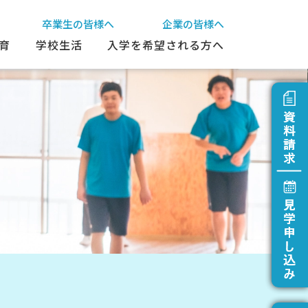
卒業生の皆様へ
企業の皆様へ
育
学校生活
入学を希望される方へ