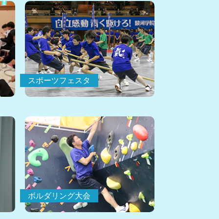
スポーツフェスタ
ボルダリング大会