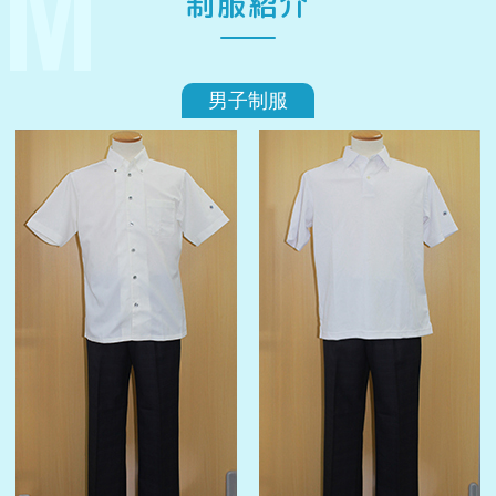
制服紹介
男子制服