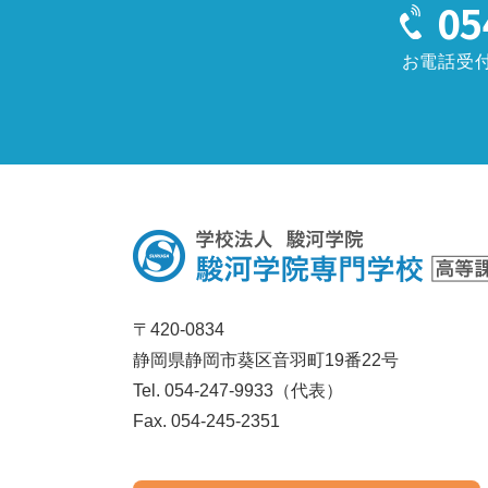
05
お電話受付時
〒420-0834
静岡県静岡市葵区音羽町19番22号
Tel.
054-247-9933
（代表）
Fax.
054-245-2351