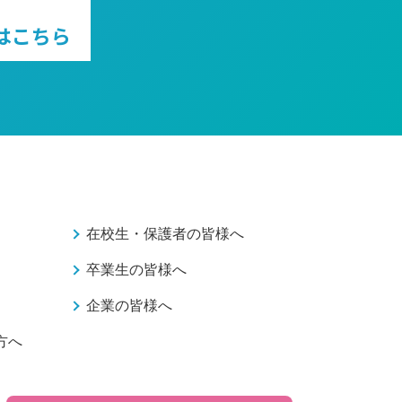
はこちら
在校生・保護者の皆様へ
卒業生の皆様へ
企業の皆様へ
方へ