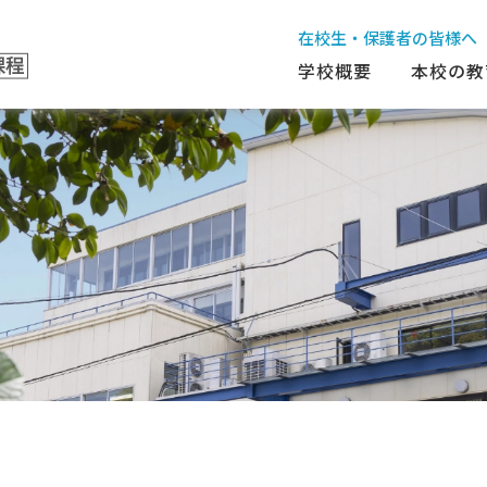
在校生・保護者の皆様へ
学校概要
本校の教