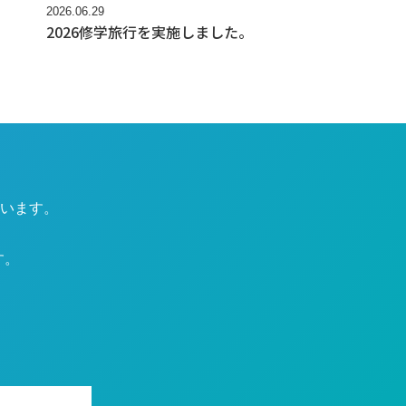
2026.06.29
2026修学旅行を実施しました。
います。
す。