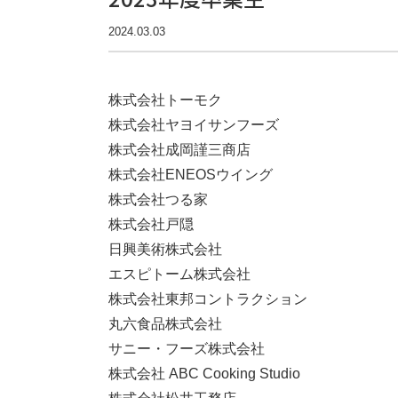
2024.03.03
株式会社トーモク
株式会社ヤヨイサンフーズ
株式会社成岡謹三商店
株式会社ENEOSウイング
株式会社つる家
株式会社戸隠
日興美術株式会社
エスピトーム株式会社
株式会社東邦コントラクション
丸六食品株式会社
サニー・フーズ株式会社
株式会社 ABC Cooking Studio