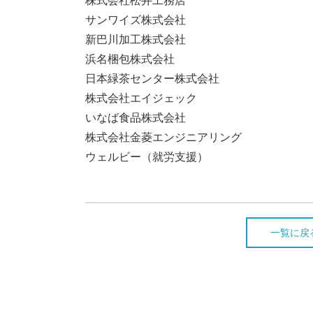
株式会社松井工務店
サンワイズ株式会社
新巴川加工株式会社
浜名梱包株式会社
日本緑茶センター株式会社
株式会社エイジェック
いなば食品株式会社
株式会社金菱エンジニアリング
ウェルビー（就労支援）
一覧に戻